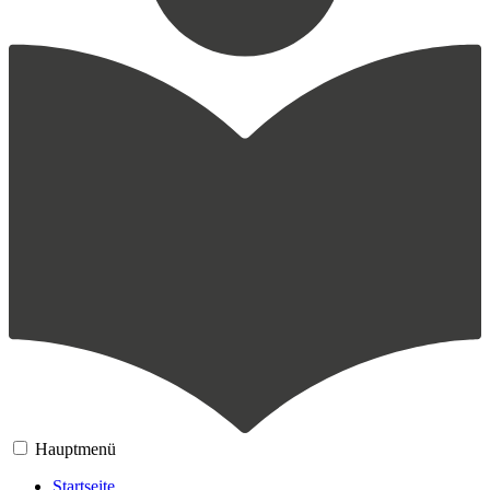
Hauptmenü
Startseite