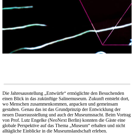
Die Jahresausstellung „Entwürfe“ ermöglichte den Besuchenden
einen Blick in das zukünftige Salinemuseum. Zukunft entsteht dort,
wo Menschen zusammenkommen, anpacken und gemeinsam
gestalten. Genau das ist das Grundprinzip der Entwicklung der
neuen Dauerausstellung und auch der Museumsnacht. Beim Vortrag
von Prof. Lutz Engelke (NeoNext Berlin) konnten die Gäste eine
globale Perspektive auf das Thema „Museum“ erhalten und nicht
alltägliche Einblicke in die Museumslandschaft erleben.