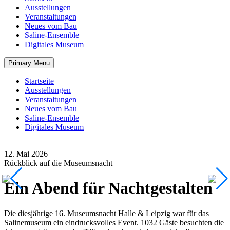
Ausstellungen
Veranstaltungen
Neues vom Bau
Saline-Ensemble
Digitales Museum
Primary Menu
Startseite
Ausstellungen
Veranstaltungen
Neues vom Bau
Saline-Ensemble
Digitales Museum
12. Mai 2026
Rückblick auf die Museumsnacht
Ein Abend für Nachtgestalten
Die diesjährige 16. Museumsnacht Halle & Leipzig war für das
Salinemuseum ein eindrucksvolles Event. 1032 Gäste besuchten die