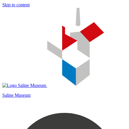
Skip to content
Saline Museum